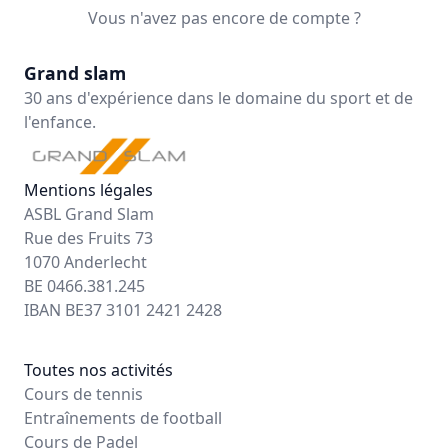
Vous n'avez pas encore de compte ?
Grand slam
30 ans d'expérience dans le domaine du sport et de
l'enfance.
Mentions légales
ASBL Grand Slam
Rue des Fruits 73
1070 Anderlecht
BE 0466.381.245
IBAN BE37 3101 2421 2428
Toutes nos activités
Cours de tennis
Entraînements de football
Cours de Padel