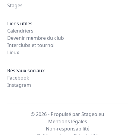
Stages
Liens utiles
Calendriers
Devenir membre du club
Interclubs et tournoi
Lieux
Réseaux sociaux
Facebook
Instagram
© 2026 - Propulsé par Stageo.eu
Mentions légales
Non-responsabilité