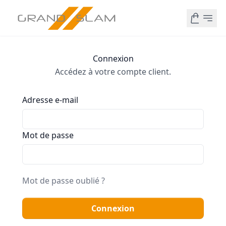
Connexion
Accédez à votre compte client.
Adresse e-mail
Mot de passe
Mot de passe oublié ?
Connexion