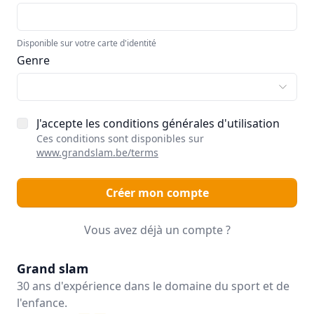
Disponible sur votre carte d'identité
Genre
J'accepte les conditions générales d'utilisation
Ces conditions sont disponibles sur
www.grandslam.be/terms
Créer mon compte
Vous avez déjà un compte ?
Grand slam
30 ans d'expérience dans le domaine du sport et de
l'enfance.