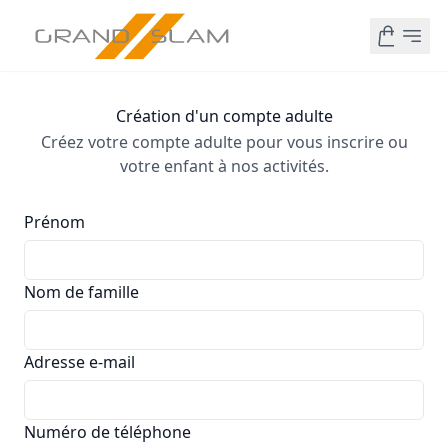
Création d'un compte adulte
Créez votre compte adulte pour vous inscrire ou
votre enfant à nos activités.
Prénom
Nom de famille
Adresse e-mail
Numéro de téléphone