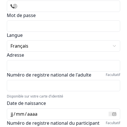
Mot de passe
Langue
Français
Adresse
Numéro de registre national de l'adulte
Facultatif
Disponible sur votre carte d'identité
Date de naissance
jj
/
mm
/
aaaa
Numéro de registre national du participant
Facultatif