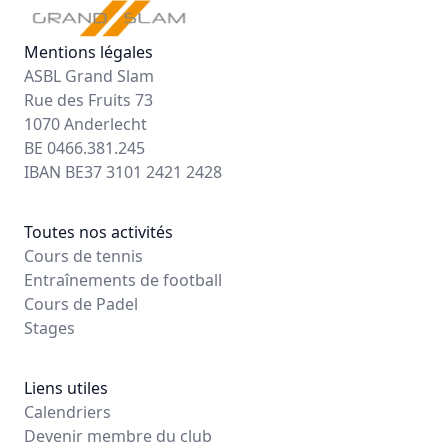
Mentions légales
ASBL Grand Slam
Rue des Fruits 73
1070 Anderlecht
BE 0466.381.245
IBAN BE37 3101 2421 2428
Toutes nos activités
Cours de tennis
Entraînements de football
Cours de Padel
Stages
Liens utiles
Calendriers
Devenir membre du club