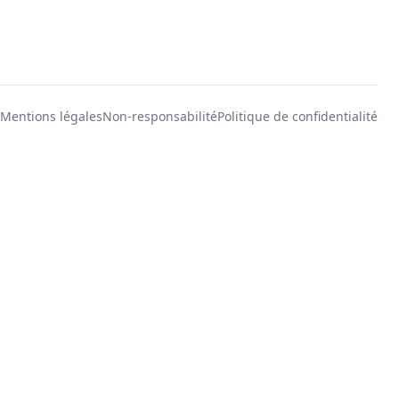
Mentions légales
Non-responsabilité
Politique de confidentialité