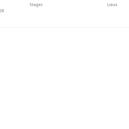
Stages
Lieux
28