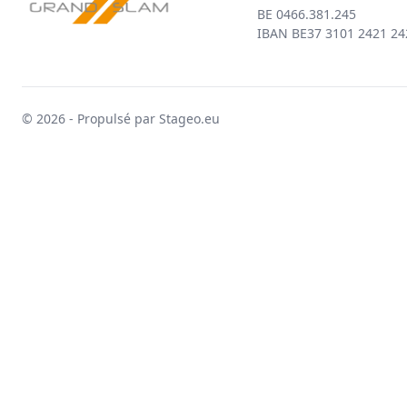
BE 0466.381.245
IBAN BE37 3101 2421 24
© 2026 - Propulsé par Stageo.eu