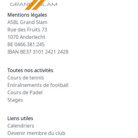
Mentions légales
ASBL Grand Slam
Rue des Fruits 73
1070 Anderlecht
BE 0466.381.245
IBAN BE37 3101 2421 2428
Toutes nos activités
Cours de tennis
Entraînements de football
Cours de Padel
Stages
Liens utiles
Calendriers
Devenir membre du club