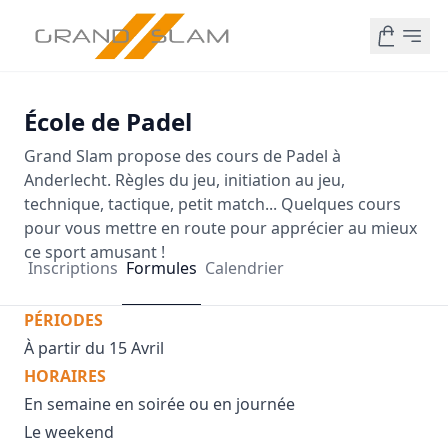
École de Padel
Grand Slam propose des cours de Padel à
Anderlecht. Règles du jeu, initiation au jeu,
technique, tactique, petit match... Quelques cours
pour vous mettre en route pour apprécier au mieux
ce sport amusant !
Inscriptions
Formules
Calendrier
PÉRIODES
À partir du 15 Avril
HORAIRES
En semaine en soirée ou en journée
Le weekend