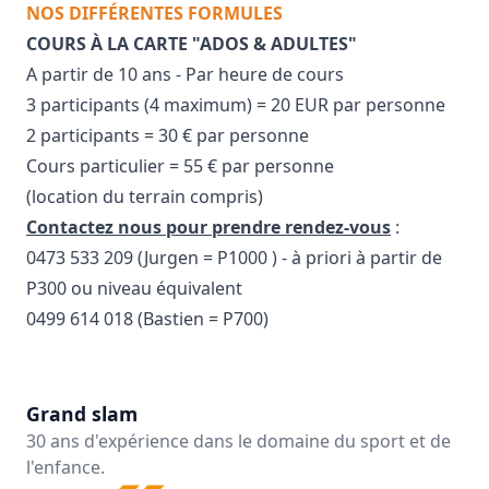
NOS DIFFÉRENTES FORMULES
COURS À LA CARTE "ADOS & ADULTES"
A partir de 10 ans - Par heure de cours
3 participants (4 maximum) = 20 EUR par personne
2 participants = 30 € par personne
Cours particulier = 55 € par personne
(location du terrain compris)
Contactez nous pour prendre rendez-vous
:
0473 533 209 (Jurgen = P1000 ) - à priori à partir de
P300 ou niveau équivalent
0499 614 018 (Bastien = P700)
Grand slam
30 ans d'expérience dans le domaine du sport et de
l'enfance.