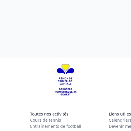
Toutes nos activités
Liens utiles
Cours de tennis
Calendrier
Entraînements de football
Devenir me