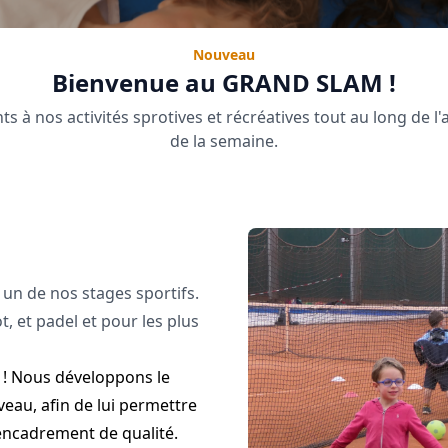
Nouveau
Bienvenue au GRAND SLAM !
nts à nos activités sprotives et récréatives tout au long de l
de la semaine.
 un de nos stages sportifs.
t, et padel et pour les plus
e ! Nous développons le
eau, afin de lui permettre
 encadrement de qualité.