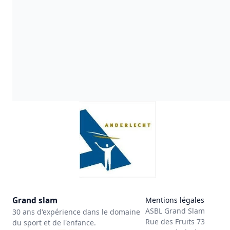
Grand slam
Mentions légales
ASBL Grand Slam
30 ans d'expérience dans le domaine
Rue des Fruits 73
du sport et de l'enfance.