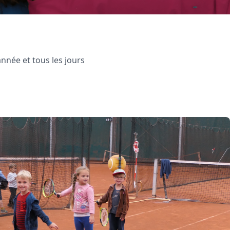
'année et tous les jours