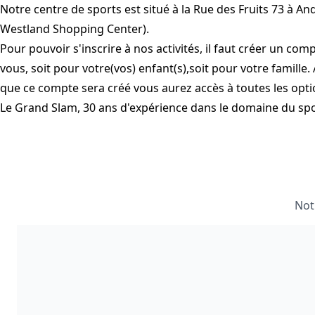
Notre centre de sports est situé à la Rue des Fruits 73 à An
Westland Shopping Center).
Pour pouvoir s'inscrire à nos activités, il faut créer un co
vous, soit pour votre(vos) enfant(s),soit pour votre famille. 
que ce compte sera créé vous aurez accès à toutes les optio
Le Grand Slam, 30 ans d'expérience dans le domaine du spor
Not