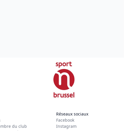
Réseaux sociaux
s
Facebook
mbre du club
Instagram