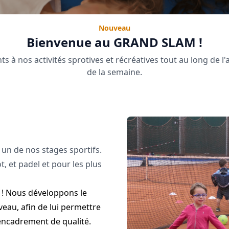
Nouveau
Bienvenue au GRAND SLAM !
nts à nos activités sprotives et récréatives tout au long de l
de la semaine.
 un de nos stages sportifs.
t, et padel et pour les plus
e ! Nous développons le
eau, afin de lui permettre
 encadrement de qualité.