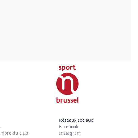
Réseaux sociaux
s
Facebook
mbre du club
Instagram