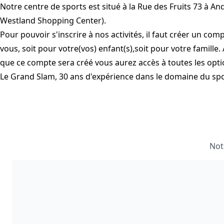
Notre centre de sports est situé à la Rue des Fruits 73 à An
Westland Shopping Center).
Pour pouvoir s'inscrire à nos activités, il faut créer un co
vous, soit pour votre(vos) enfant(s),soit pour votre famille. 
que ce compte sera créé vous aurez accès à toutes les optio
Le Grand Slam, 30 ans d'expérience dans le domaine du spor
Not