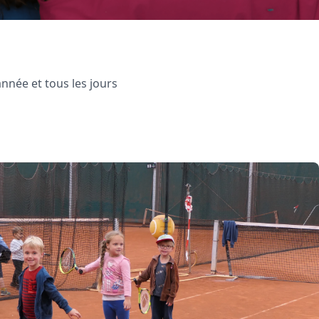
'année et tous les jours