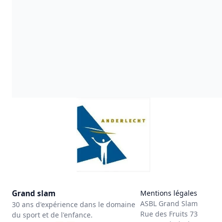
Grand slam
Mentions légales
ASBL Grand Slam
30 ans d'expérience dans le domaine
Rue des Fruits 73
du sport et de l'enfance.