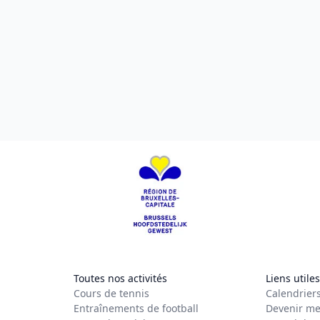
Toutes nos activités
Liens utiles
Cours de tennis
Calendrier
Entraînements de football
Devenir me