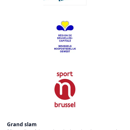
Grand slam