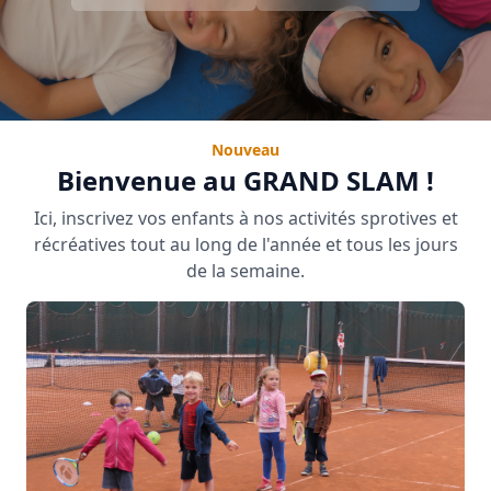
Nouveau
Bienvenue au GRAND SLAM !
Ici, inscrivez vos enfants à nos activités sprotives et
récréatives tout au long de l'année et tous les jours
de la semaine.