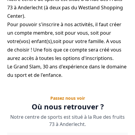
73 à Anderlecht (à deux pas du Westland Shopping
Center).
Pour pouvoir s'inscrire à nos activités, il faut créer
un compte membre, soit pour vous, soit pour
votre(vos) enfant(s),soit pour votre famille. A vous
de choisir ! Une fois que ce compte sera créé vous
aurez accès à toutes les options d'inscriptions.
Le Grand Slam, 30 ans d'expérience dans le domaine
du sport et de l'enfance.
Passez nous voir
Où nous retrouver ?
Notre centre de sports est situé à la Rue des fruits
73 à Anderlecht.