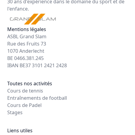
30 ans d'expérience dans le domaine du sport et de
l'enfance.
Mentions légales
ASBL Grand Slam
Rue des Fruits 73
1070 Anderlecht
BE 0466.381.245
IBAN BE37 3101 2421 2428
Toutes nos activités
Cours de tennis
Entraînements de football
Cours de Padel
Stages
Liens utiles