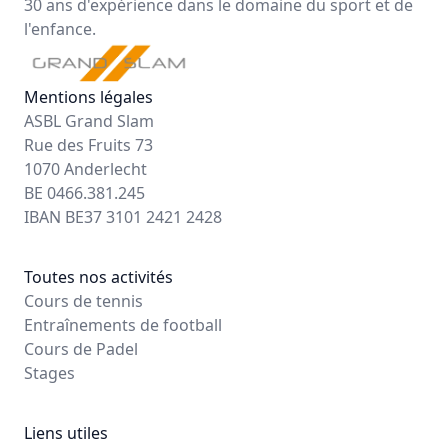
30 ans d'expérience dans le domaine du sport et de
l'enfance.
Mentions légales
ASBL Grand Slam
Rue des Fruits 73
1070 Anderlecht
BE 0466.381.245
IBAN BE37 3101 2421 2428
Toutes nos activités
Cours de tennis
Entraînements de football
Cours de Padel
Stages
Liens utiles