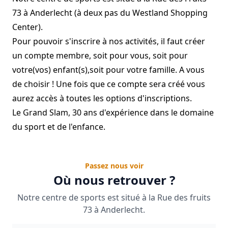
73 à Anderlecht (à deux pas du Westland Shopping
Center).
Pour pouvoir s'inscrire à nos activités, il faut créer
un compte membre, soit pour vous, soit pour
votre(vos) enfant(s),soit pour votre famille. A vous
de choisir ! Une fois que ce compte sera créé vous
aurez accès à toutes les options d'inscriptions.
Le Grand Slam, 30 ans d'expérience dans le domaine
du sport et de l'enfance.
Passez nous voir
Où nous retrouver ?
Notre centre de sports est situé à la Rue des fruits
73 à Anderlecht.