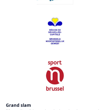
Grand slam