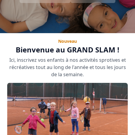
Nouveau
Bienvenue au GRAND SLAM !
Ici, inscrivez vos enfants à nos activités sprotives et
récréatives tout au long de l'année et tous les jours
de la semaine.