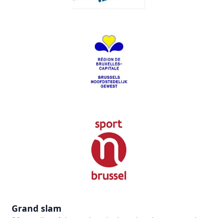
Grand slam