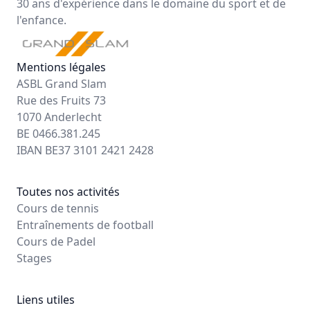
30 ans d'expérience dans le domaine du sport et de
l'enfance.
Mentions légales
ASBL Grand Slam
Rue des Fruits 73
1070 Anderlecht
BE 0466.381.245
IBAN BE37 3101 2421 2428
Toutes nos activités
Cours de tennis
Entraînements de football
Cours de Padel
Stages
Liens utiles