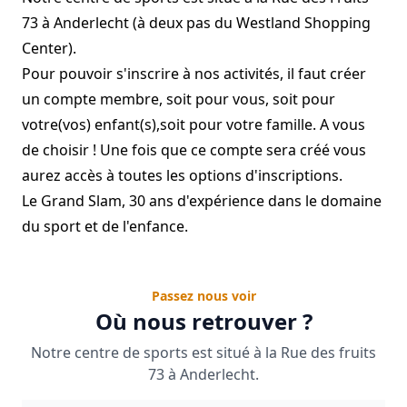
73 à Anderlecht (à deux pas du Westland Shopping
Center).
Pour pouvoir s'inscrire à nos activités, il faut créer
un compte membre, soit pour vous, soit pour
votre(vos) enfant(s),soit pour votre famille. A vous
de choisir ! Une fois que ce compte sera créé vous
aurez accès à toutes les options d'inscriptions.
Le Grand Slam, 30 ans d'expérience dans le domaine
du sport et de l'enfance.
Passez nous voir
Où nous retrouver ?
Notre centre de sports est situé à la Rue des fruits
73 à Anderlecht.