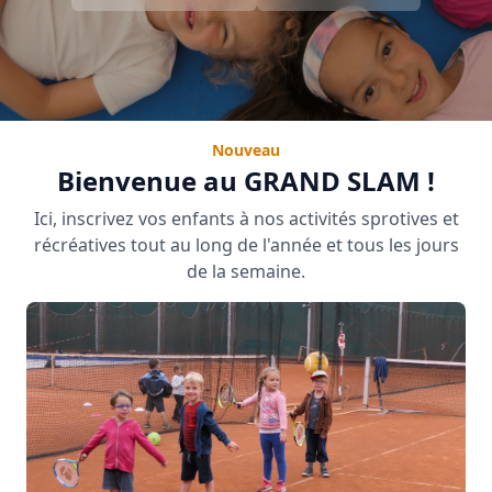
Nouveau
Bienvenue au GRAND SLAM !
Ici, inscrivez vos enfants à nos activités sprotives et
récréatives tout au long de l'année et tous les jours
de la semaine.