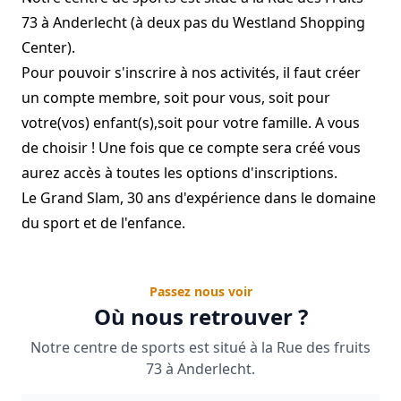
73 à Anderlecht (à deux pas du Westland Shopping
Center).
Pour pouvoir s'inscrire à nos activités, il faut créer
un compte membre, soit pour vous, soit pour
votre(vos) enfant(s),soit pour votre famille. A vous
de choisir ! Une fois que ce compte sera créé vous
aurez accès à toutes les options d'inscriptions.
Le Grand Slam, 30 ans d'expérience dans le domaine
du sport et de l'enfance.
Passez nous voir
Où nous retrouver ?
Notre centre de sports est situé à la Rue des fruits
73 à Anderlecht.