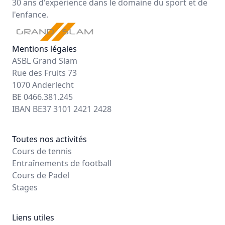
30 ans d'expérience dans le domaine du sport et de
l'enfance.
Mentions légales
ASBL Grand Slam
Rue des Fruits 73
1070 Anderlecht
BE 0466.381.245
IBAN BE37 3101 2421 2428
Toutes nos activités
Cours de tennis
Entraînements de football
Cours de Padel
Stages
Liens utiles