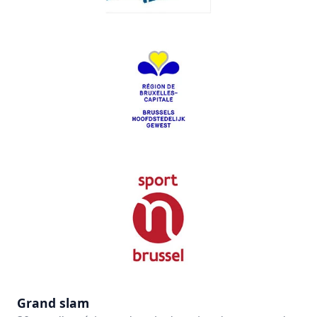
Grand slam