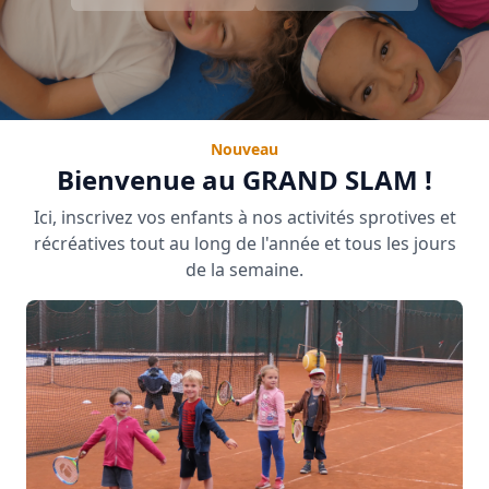
Nouveau
Bienvenue au GRAND SLAM !
Ici, inscrivez vos enfants à nos activités sprotives et
récréatives tout au long de l'année et tous les jours
de la semaine.