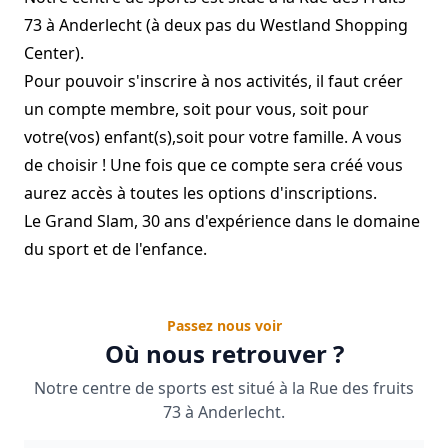
73 à Anderlecht (à deux pas du Westland Shopping
Center).
Pour pouvoir s'inscrire à nos activités, il faut créer
un compte membre, soit pour vous, soit pour
votre(vos) enfant(s),soit pour votre famille. A vous
de choisir ! Une fois que ce compte sera créé vous
aurez accès à toutes les options d'inscriptions.
Le Grand Slam, 30 ans d'expérience dans le domaine
du sport et de l'enfance.
Passez nous voir
Où nous retrouver ?
Notre centre de sports est situé à la Rue des fruits
73 à Anderlecht.