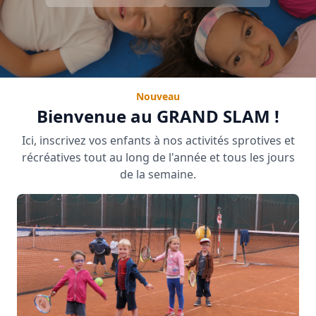
Nouveau
Bienvenue au GRAND SLAM !
Ici, inscrivez vos enfants à nos activités sprotives et
récréatives tout au long de l'année et tous les jours
de la semaine.