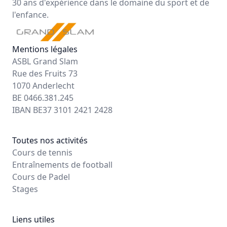
30 ans d'expérience dans le domaine du sport et de
l'enfance.
Mentions légales
ASBL Grand Slam
Rue des Fruits 73
1070 Anderlecht
BE 0466.381.245
IBAN BE37 3101 2421 2428
Toutes nos activités
Cours de tennis
Entraînements de football
Cours de Padel
Stages
Liens utiles