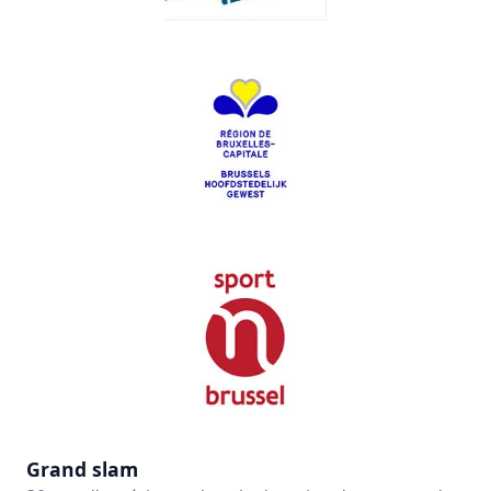
Grand slam