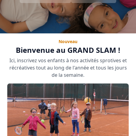
Nouveau
Bienvenue au GRAND SLAM !
Ici, inscrivez vos enfants à nos activités sprotives et
récréatives tout au long de l'année et tous les jours
de la semaine.