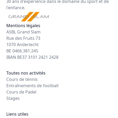
30 ans d'expérience dans le domaine du sport et de
l'enfance.
Mentions légales
ASBL Grand Slam
Rue des Fruits 73
1070 Anderlecht
BE 0466.381.245
IBAN BE37 3101 2421 2428
Toutes nos activités
Cours de tennis
Entraînements de football
Cours de Padel
Stages
Liens utiles