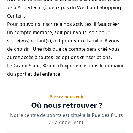
73 à Anderlecht (à deux pas du Westland Shopping
Center).
Pour pouvoir s'inscrire à nos activités, il faut créer
un compte membre, soit pour vous, soit pour
votre(vos) enfant(s),soit pour votre famille. A vous
de choisir ! Une fois que ce compte sera créé vous
aurez accès à toutes les options d'inscriptions.
Le Grand Slam, 30 ans d'expérience dans le domaine
du sport et de l'enfance.
Passez nous voir
Où nous retrouver ?
Notre centre de sports est situé à la Rue des fruits
73 à Anderlecht.