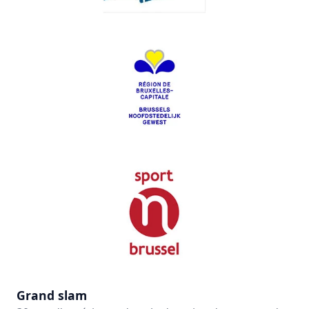
Grand slam