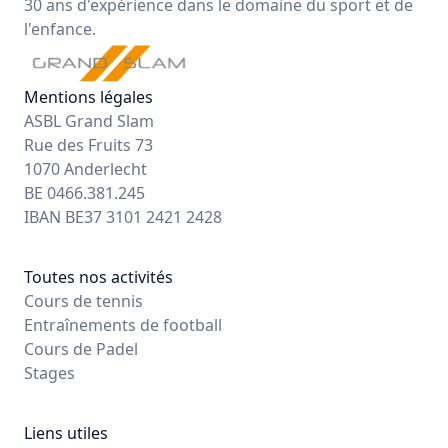
30 ans d'expérience dans le domaine du sport et de
l'enfance.
Mentions légales
ASBL Grand Slam
Rue des Fruits 73
1070 Anderlecht
BE 0466.381.245
IBAN BE37 3101 2421 2428
Toutes nos activités
Cours de tennis
Entraînements de football
Cours de Padel
Stages
Liens utiles