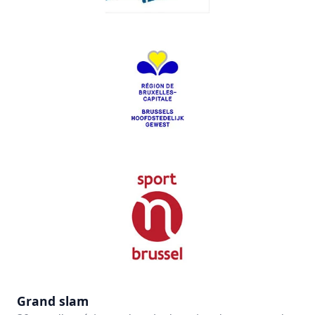
Grand slam