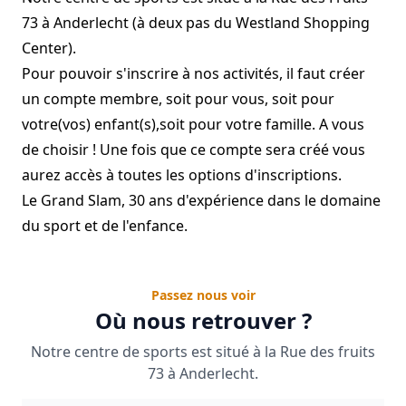
73 à Anderlecht (à deux pas du Westland Shopping
Center).
Pour pouvoir s'inscrire à nos activités, il faut créer
un compte membre, soit pour vous, soit pour
votre(vos) enfant(s),soit pour votre famille. A vous
de choisir ! Une fois que ce compte sera créé vous
aurez accès à toutes les options d'inscriptions.
Le Grand Slam, 30 ans d'expérience dans le domaine
du sport et de l'enfance.
Passez nous voir
Où nous retrouver ?
Notre centre de sports est situé à la Rue des fruits
73 à Anderlecht.