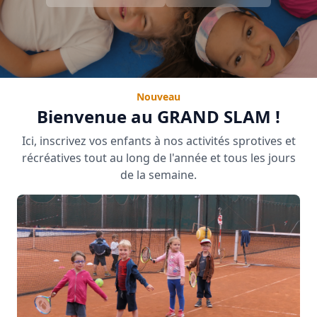
Nouveau
Bienvenue au GRAND SLAM !
Ici, inscrivez vos enfants à nos activités sprotives et
récréatives tout au long de l'année et tous les jours
de la semaine.