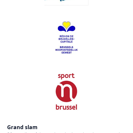
Grand slam