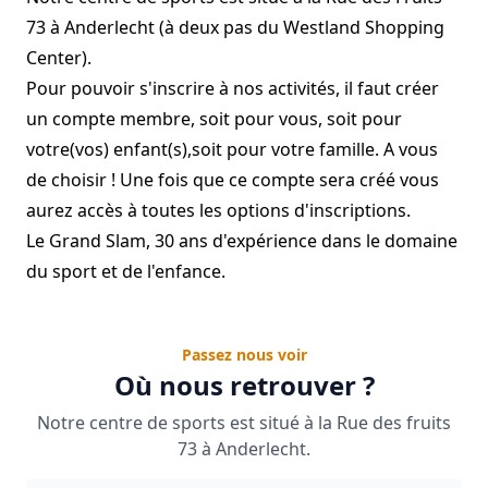
73 à Anderlecht (à deux pas du Westland Shopping
Center).
Pour pouvoir s'inscrire à nos activités, il faut créer
un compte membre, soit pour vous, soit pour
votre(vos) enfant(s),soit pour votre famille. A vous
de choisir ! Une fois que ce compte sera créé vous
aurez accès à toutes les options d'inscriptions.
Le Grand Slam, 30 ans d'expérience dans le domaine
du sport et de l'enfance.
Passez nous voir
Où nous retrouver ?
Notre centre de sports est situé à la Rue des fruits
73 à Anderlecht.