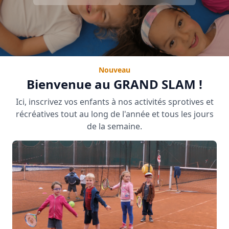
Nouveau
Bienvenue au GRAND SLAM !
Ici, inscrivez vos enfants à nos activités sprotives et
récréatives tout au long de l'année et tous les jours
de la semaine.