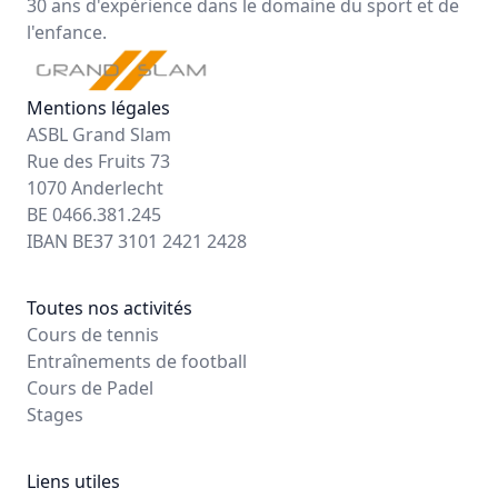
30 ans d'expérience dans le domaine du sport et de
l'enfance.
Mentions légales
ASBL Grand Slam
Rue des Fruits 73
1070 Anderlecht
BE 0466.381.245
IBAN BE37 3101 2421 2428
Toutes nos activités
Cours de tennis
Entraînements de football
Cours de Padel
Stages
Liens utiles