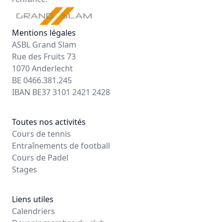
Mentions légales
ASBL Grand Slam
Rue des Fruits 73
1070 Anderlecht
BE 0466.381.245
IBAN BE37 3101 2421 2428
Toutes nos activités
Cours de tennis
Entraînements de football
Cours de Padel
Stages
Liens utiles
Calendriers