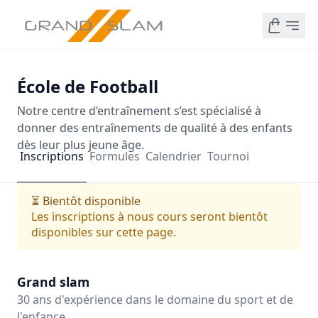
École de Football
Notre centre d’entraînement s’est spécialisé à
donner des entraînements de qualité à des enfants
dès leur plus jeune âge.
Inscriptions
Formules
Calendrier
Tournoi
⏳ Bientôt disponible
Les inscriptions à nous cours seront bientôt
disponibles sur cette page.
Grand slam
30 ans d'expérience dans le domaine du sport et de
l'enfance.