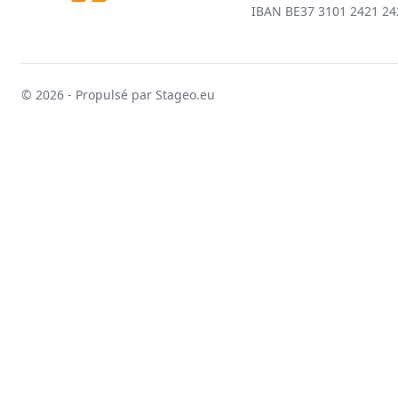
IBAN BE37 3101 2421 24
© 2026 - Propulsé par Stageo.eu