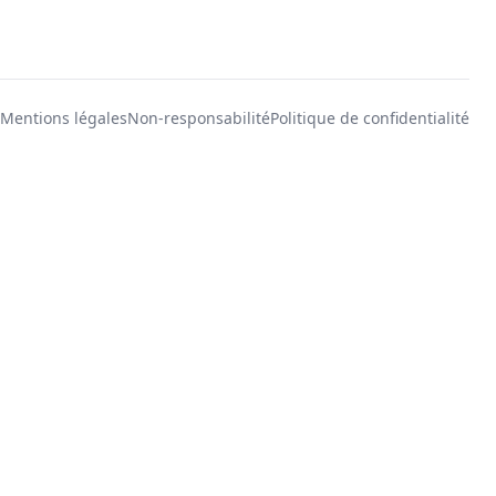
Mentions légales
Non-responsabilité
Politique de confidentialité