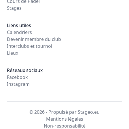
Cours de Padel
Stages
Liens utiles
Calendriers
Devenir membre du club
Interclubs et tournoi
Lieux
Réseaux sociaux
Facebook
Instagram
© 2026 - Propulsé par Stageo.eu
Mentions légales
Non-responsabilité