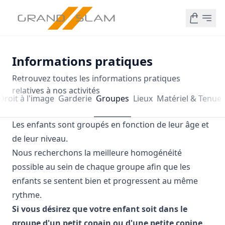
Informations pratiques
Retrouvez toutes les informations pratiques
relatives à nos activités
Droit à l'image
Garderie
Groupes
Lieux
Matériel & Tenue
Les enfants sont groupés en fonction de leur âge et
de leur niveau.
Nous recherchons la meilleure homogénéité
possible au sein de chaque groupe afin que les
enfants se sentent bien et progressent au même
rythme.
Si vous désirez que votre enfant soit dans le
groupe d'un petit copain ou d'une petite copine,