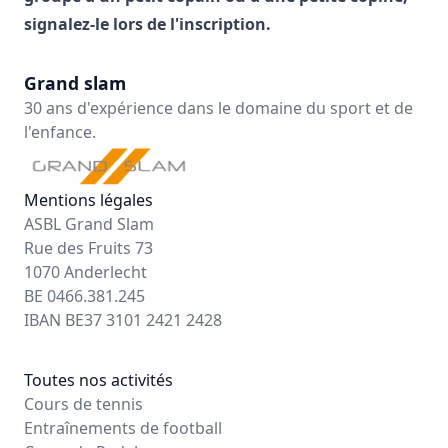
signalez-le lors de l'inscription.
Grand slam
30 ans d'expérience dans le domaine du sport et de
l'enfance.
Mentions légales
ASBL Grand Slam
Rue des Fruits 73
1070 Anderlecht
BE 0466.381.245
IBAN BE37 3101 2421 2428
Toutes nos activités
Cours de tennis
Entraînements de football