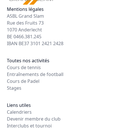
Mentions légales
ASBL Grand Slam
Rue des Fruits 73
1070 Anderlecht
BE 0466.381.245
IBAN BE37 3101 2421 2428
Toutes nos activités
Cours de tennis
Entraînements de football
Cours de Padel
Stages
Liens utiles
Calendriers
Devenir membre du club
Interclubs et tournoi