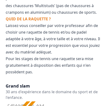
des chaussures ‘Multistuds’ (pas de chaussures à
crampons en aluminium) ou chaussures de sports.
QUID DE LA RAQUETTE ?
Laissez-vous conseiller par votre professeur afin de
choisir une raquette de tennis et/ou de padel
adaptée à votre âge, à votre taille et à votre niveau. Il
est essentiel pour votre progression que vous jouiez
avec du matériel adéquat.
Pour les stages de tennis une raquette sera mise
gratuitement à disposition des enfants qui n'en
possèdent pas.
Grand slam
30 ans d'expérience dans le domaine du sport et de
l'enfance.