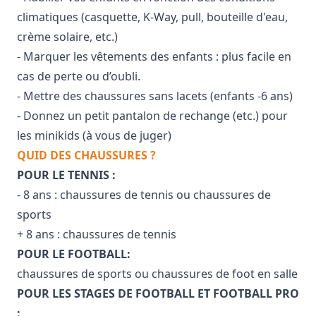
climatiques (casquette, K-Way, pull, bouteille d'eau,
crème solaire, etc.)
- Marquer les vêtements des enfants : plus facile en
cas de perte ou d’oubli.
- Mettre des chaussures sans lacets (enfants -6 ans)
- Donnez un petit pantalon de rechange (etc.) pour
les minikids (à vous de juger)
QUID DES CHAUSSURES ?
POUR LE TENNIS :
- 8 ans : chaussures de tennis ou chaussures de
sports
+ 8 ans : chaussures de tennis
POUR LE FOOTBALL:
chaussures de sports ou chaussures de foot en salle
POUR LES STAGES DE FOOTBALL ET FOOTBALL PRO
: