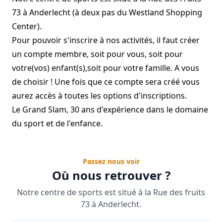
73 à Anderlecht (à deux pas du Westland Shopping
Center).
Pour pouvoir s'inscrire à nos activités, il faut créer
un compte membre, soit pour vous, soit pour
votre(vos) enfant(s),soit pour votre famille. A vous
de choisir ! Une fois que ce compte sera créé vous
aurez accès à toutes les options d'inscriptions.
Le Grand Slam, 30 ans d'expérience dans le domaine
du sport et de l'enfance.
Passez nous voir
Où nous retrouver ?
Notre centre de sports est situé à la Rue des fruits
73 à Anderlecht.