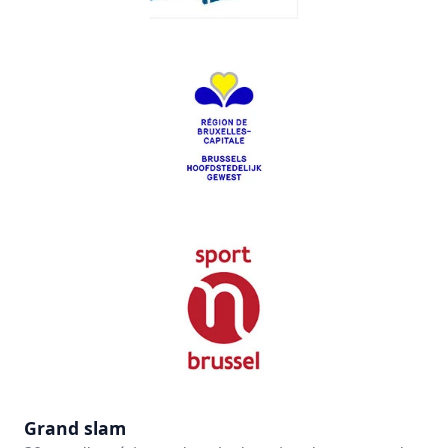
Grand slam