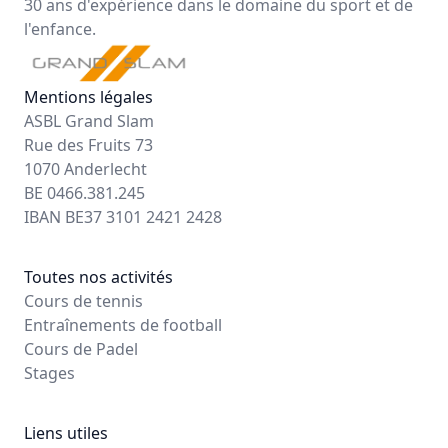
30 ans d'expérience dans le domaine du sport et de
l'enfance.
Mentions légales
ASBL Grand Slam
Rue des Fruits 73
1070 Anderlecht
BE 0466.381.245
IBAN BE37 3101 2421 2428
Toutes nos activités
Cours de tennis
Entraînements de football
Cours de Padel
Stages
Liens utiles