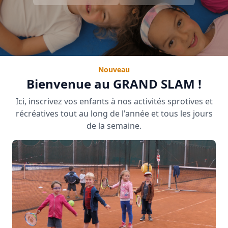
Nouveau
Bienvenue au GRAND SLAM !
Ici, inscrivez vos enfants à nos activités sprotives et
récréatives tout au long de l'année et tous les jours
de la semaine.